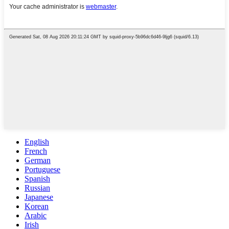
English
French
German
Portuguese
Spanish
Russian
Japanese
Korean
Arabic
Irish