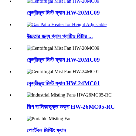
কেন্দ্রীভূত মিস্ট ফ্যান HW-20MC09
উচ্চতার জন্য গ্যাস প্যাটিও হিটার ...
কেন্দ্রীভূত মিস্ট ফ্যান HW-20MC09
কেন্দ্রীভূত মিস্ট ফ্যান HW-24MC01
শিল্প তালিকাভুক্ত ভক্ত HW-26MC05-RC
পোর্টেবল মিস্টিং ফ্যান