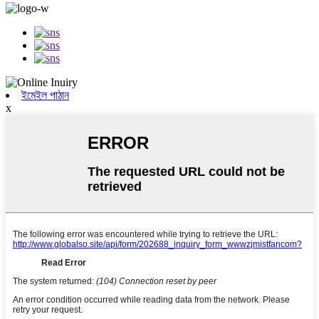
ইমেইল পাঠান
x