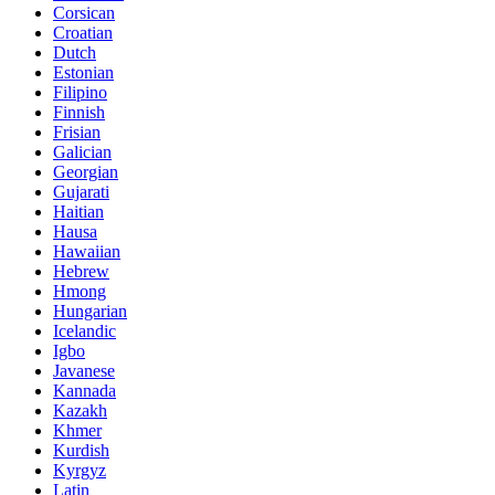
Corsican
Croatian
Dutch
Estonian
Filipino
Finnish
Frisian
Galician
Georgian
Gujarati
Haitian
Hausa
Hawaiian
Hebrew
Hmong
Hungarian
Icelandic
Igbo
Javanese
Kannada
Kazakh
Khmer
Kurdish
Kyrgyz
Latin